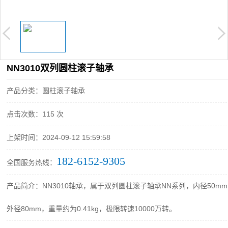
NN3010双列圆柱滚子轴承
产品分类：圆柱滚子轴承
点击次数：
115 次
上架时间：2024-09-12 15:59:58
182-6152-9305
全国服务热线：
产品简介：NN3010轴承，属于双列圆柱滚子轴承NN系列，内径50m
外径80mm，重量约为0.41kg，极限转速10000万转。