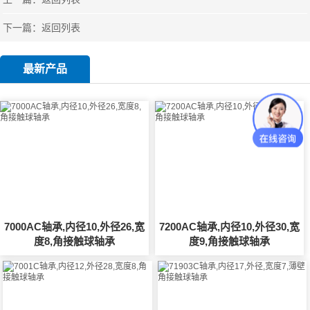
下一篇：
返回列表
最新产品
7000AC轴承,内径10,外径26,宽
7200AC轴承,内径10,外径30,宽
度8,角接触球轴承
度9,角接触球轴承