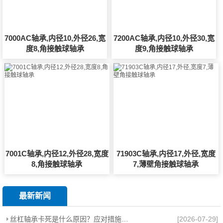
7000AC轴承,内径10,外径26,宽
7200AC轴承,内径10,外径30,宽
度8,角接触球轴承
度9,角接触球轴承
7001C轴承,内径12,外径28,宽度
71903C轴承,内径17,外径,宽度
8,角接触球轴承
7,薄壁角接触球轴承
最新新闻
丝杠轴承卡死是什么原因？应对措施是什么？
[2026-07-29]