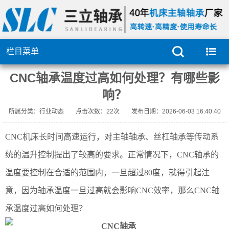
栏目菜单
CNC轴承温度过高如何处理？有哪些影
响？
所属分类：行业动态
点击次数：
22次
发布日期：2026-06-03 16:40:40
CNC机床长时间高速运行，对主轴轴承、丝杠轴承等传动系
统的温升控制提出了较高的要求。正常情况下，CNC轴承的
温度要控制在合适的范围内，一旦超过80度，就得引起注
意，因为轴承温度一旦过高就会影响CNC效率，那么CNC轴
承温度过高如何处理？