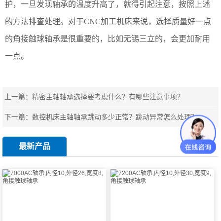
护，一旦发现轴承的温度升高了，就得引起注意，按照上述
的方法排查处理。对于CNC加工机床来说，选择质量好一点
的
角接触球轴承
是很重要的，比如无锡三立的，会更加耐用
一点。
上一篇：
精密主轴轴承选择要考虑什么？有哪些注意事项？
下一篇：
数控机床主轴轴承跳动多少正常？跳动异常怎么处理？
最新产品