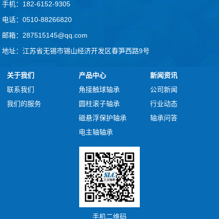
手机：182-6152-9305
电话：0510-88266820
邮箱：287515145@qq.com
地址：江苏省无锡市锡山经济开发区春笋西路9号
关于我们
产品中心
新闻资讯
联系我们
角接触球轴承
公司新闻
我们的服务
圆柱滚子轴承
行业动态
磁悬浮保护轴承
轴承问答
电主轴轴承
手机二维码