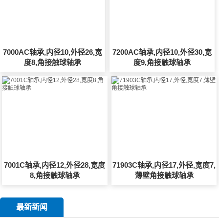
7000AC轴承,内径10,外径26,宽
7200AC轴承,内径10,外径30,宽
度8,角接触球轴承
度9,角接触球轴承
7001C轴承,内径12,外径28,宽度
71903C轴承,内径17,外径,宽度7,
8,角接触球轴承
薄壁角接触球轴承
最新新闻