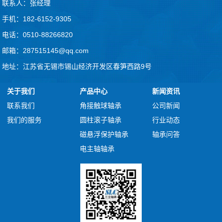
联系人：张经理
手机：182-6152-9305
电话：0510-88266820
邮箱：287515145@qq.com
地址：江苏省无锡市锡山经济开发区春笋西路9号
关于我们
产品中心
新闻资讯
联系我们
角接触球轴承
公司新闻
我们的服务
圆柱滚子轴承
行业动态
磁悬浮保护轴承
轴承问答
电主轴轴承