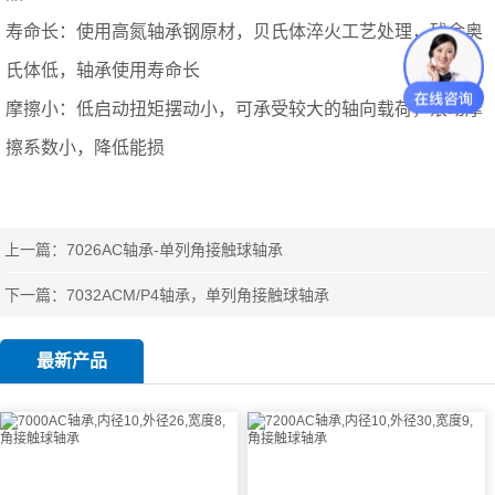
寿命长：使用高氮轴承钢原材，贝氏体淬火工艺处理，残余奥
氏体低，轴承使用寿命长
摩擦小：低启动扭矩摆动小，可承受较大的轴向载荷，滚动摩
擦系数小，降低能损
上一篇：
7026AC轴承-单列角接触球轴承
下一篇：
7032ACM/P4轴承，单列角接触球轴承
最新产品