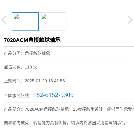
7028ACM角接触球轴承
产品分类：角接触球轴承
点击次数：
110 次
上架时间：2025-01-20 13:41:53
182-6152-9305
全国服务热线：
产品简介：7028ACM角接触球轴承，25度接触角设计，能够同时承受
向和轴向载荷，转速能力具有优势。轴承内外套圈采用精炼轴承钢